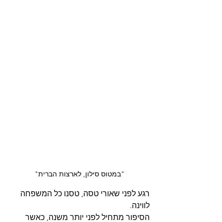
"במטוס סילון, לארצות הברית"
רגע לפני שאורי טסה, טסנו כל המשפחה 
לווינה.
הסיפור מתחיל לפני יותר משנה, כאשר 