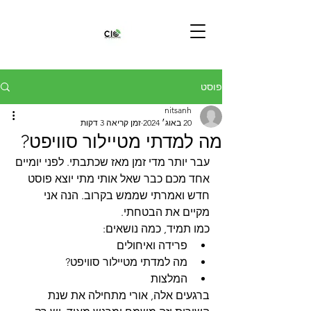
פוסט
nitsanh
20 באוג׳ 2024
זמן קריאה 3 דקות
מה למדתי מטיילור סוויפט?
עבר יותר מדי זמן מאז שכתבתי. לפני יומיים 
אחד מכם כבר שאל אותי מתי יוצא פוסט 
חדש ואמרתי שממש בקרוב. הנה אני 
מקיים את הבטחתי.
כמו תמיד, כמה נושאים:
פרידה ואיחולים
מה למדתי מטיילור סוויפט?
המלצות
ברגעים אלה, אורי מתחילה את שנת 