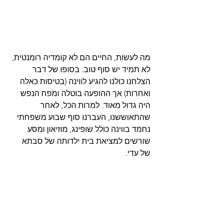
מה לעשות, החיים הם לא קומדיה רומנטית, 
לא תמיד יש סוף טוב. בסופו של דבר 
הצלחנו כולנו להגיע לווינה (בטיסות כאלה 
ואחרות) אך ההופעה בוטלה ומפח הנפש 
היה גדול מאוד. למרות הכל, לאחר 
שהתאוששנו, העברנו סוף שבוע משפחתי 
נחמד בווינה כולל שופינג, מוזיאון ומסע 
שורשים למציאת בית ילדותה של סבתא 
של עדי.