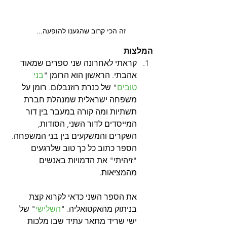
זה הכי קרוב שהגענו להופעה...
המלצות
קראתי לאחרונה שני ספרים שמאוד 
אהבתי. הראשון הוא הרומן "
בני 
טובים
" של כנרת רוזנבלום. רומן על 
משפחה ישראלית שמנהלת חברת 
תשתיות ומה קורה במעבר בין דור 
המייסדים לדור השני, הסודות, 
השקרים והמשקעים בין בני המשפחה. 
הספר כתוב כל כך טוב שלרגעים 
"זיהיתי" את הדמויות באנשים 
מהמציאות.
את הספר השני כדאי לקרוא קצת 
בניתוק מהאקטואליה. "
השלישי
" של 
ישי שריד מתאר עתיד שבו מלכות 