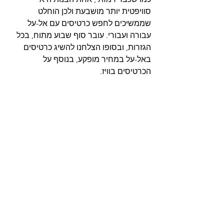
סוויפטית יותר מושבעת ולכן הוחלט 
שממשיכים לחפש כרטיסים עם אל-על 
עבורה ועבורי. עובר סוף שבוע מתוח, בכל 
הגזרות, ובסופו הצלחנו להשיג כרטיסים 
באל-על במחיר מופקע, בנוסף על 
הכרטיסים בוויז.