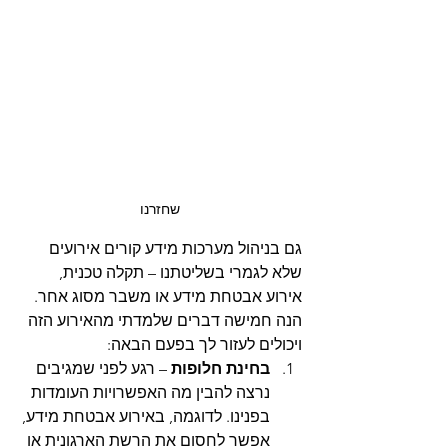
שחזרנו
גם בניהול מערכות מידע קורים אירועים 
שלא לגמרי בשליטתנו – תקלה טכנית, 
אירוע אבטחת מידע או משבר מסוג אחר. 
הנה חמישה דברים שלמדתי מהאירוע הזה 
ויכולים לעזור לך בפעם הבאה:
בחינת חלופות
 – רגע לפני שמגיבים 
נרצה להבין מה האפשרויות העומדות 
בפנינו. לדוגמה, באירוע אבטחת מידע, 
אפשר לחסום את הרשת הארגונית או 