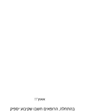
אאוץ'!!
בהתחלה, הרופאים חשבו שקיבוע יספיק 