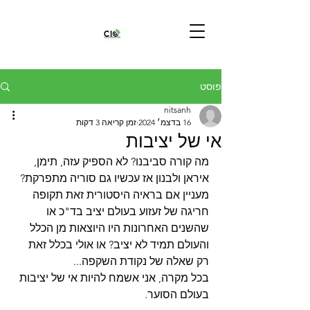
פוסט
nitsanh
16 בדצמ׳ 2024
זמן קריאה 3 דקות
אי של יציבות
מה קורה סביבנו? לא הספיק עזה, תימן, 
איראן ולבנון אז עכשיו גם סוריה מתפרקת?
מעניין אם בראיה היסטורית זאת תקופה 
חריגה של זעזוע בעולם יציב בד"כ או 
שהשנים האחרונות היו היוצאות מן הכלל 
והעולם תמיד לא יציב? או אולי בכלל זאת 
רק שאלה של נקודת השקפה...
בכל מקרה, אני אשמח להיות אי של יציבות 
בעולם הסוער.