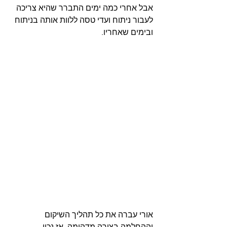
אבל אחרי כמה ימים התברר שהיא צריכה 
לעבור ניתוח ועדי טסה ללוות אותה בניתוח 
ובימים שאחריו.
אורי עברה את כל תהליך השיקום 
וההחלמה בצורה מדהימה. אז נכון 